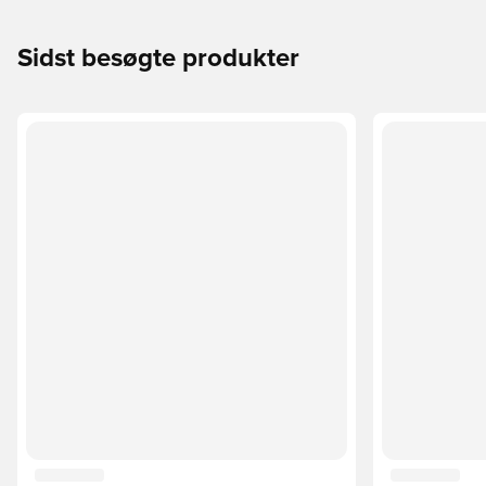
Sidst besøgte produkter