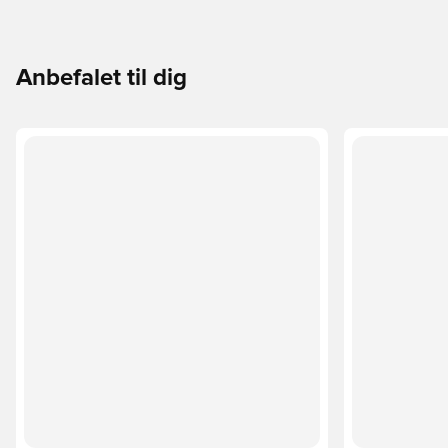
Anbefalet til dig