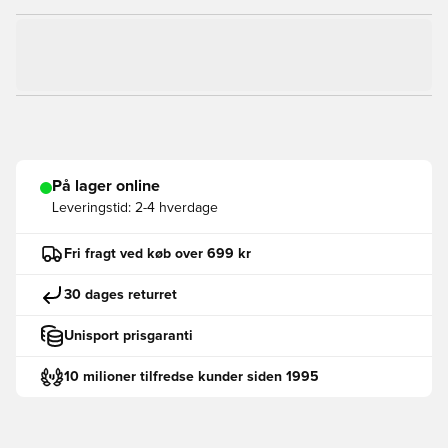
På lager online
Leveringstid:
2-4 hverdage
Fri fragt ved køb over 699 kr
30 dages returret
Unisport prisgaranti
10 milioner tilfredse kunder siden 1995