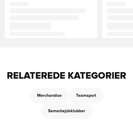
RELATEREDE KATEGORIER
Merchandise
Teamsport
Samarbejdsklubber