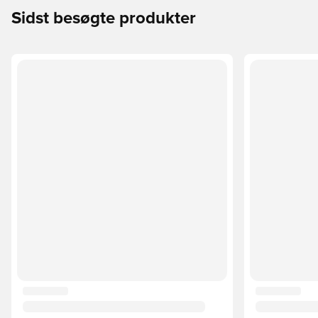
Sidst besøgte produkter