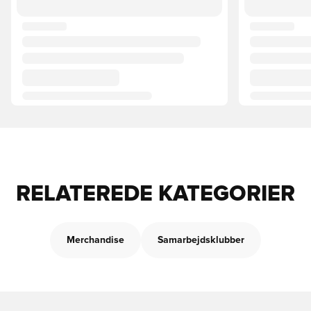
RELATEREDE KATEGORIER
Merchandise
Samarbejdsklubber