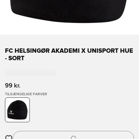
FC HELSINGØR AKADEMI X UNISPORT HUE
- SORT
99 kr.
TILGÆNGELIGE FARVER