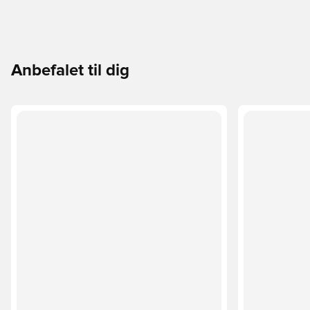
Anbefalet til dig