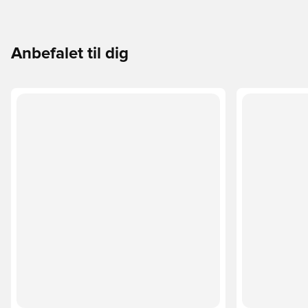
Anbefalet til dig