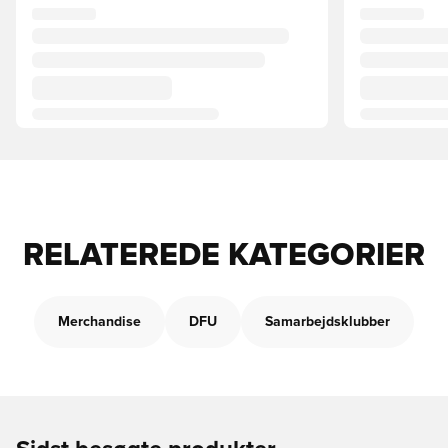
RELATEREDE KATEGORIER
Merchandise
DFU
Samarbejdsklubber