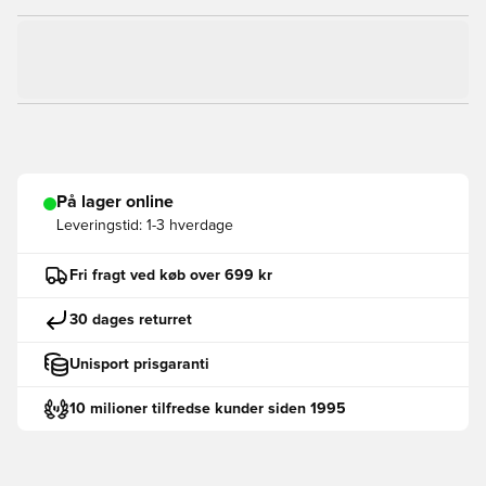
På lager online
Leveringstid:
1-3 hverdage
Fri fragt ved køb over 699 kr
30 dages returret
Unisport prisgaranti
10 milioner tilfredse kunder siden 1995