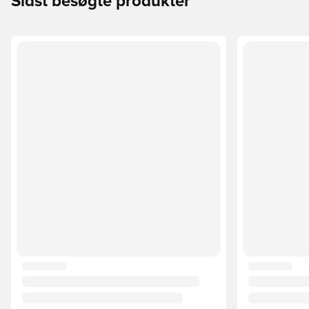
Sidst besøgte produkter