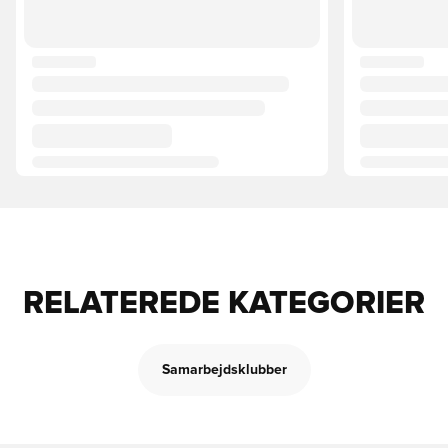
RELATEREDE KATEGORIER
Samarbejdsklubber