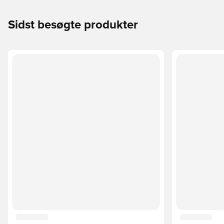
Sidst besøgte produkter