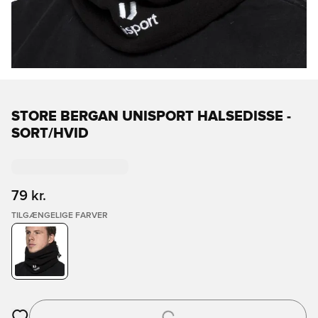
STORE BERGAN UNISPORT HALSEDISSE -
SORT/HVID
79 kr.
TILGÆNGELIGE FARVER