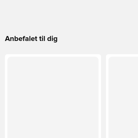
Anbefalet til dig