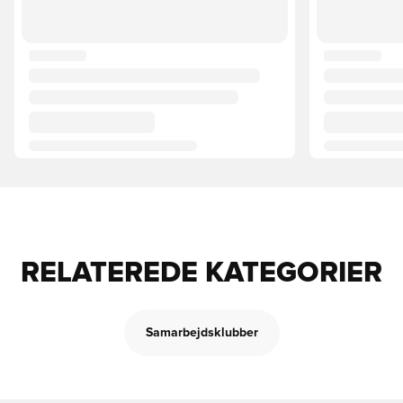
RELATEREDE KATEGORIER
Samarbejdsklubber