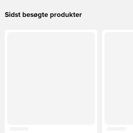
Sidst besøgte produkter