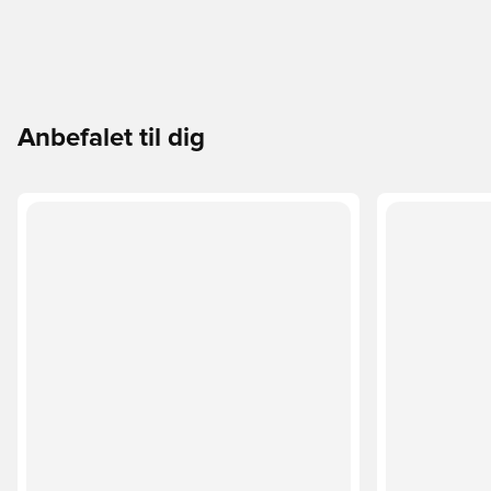
Anbefalet til dig