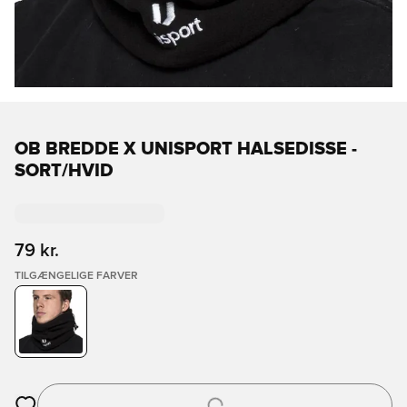
OB BREDDE X UNISPORT HALSEDISSE -
SORT/HVID
79 kr.
TILGÆNGELIGE FARVER