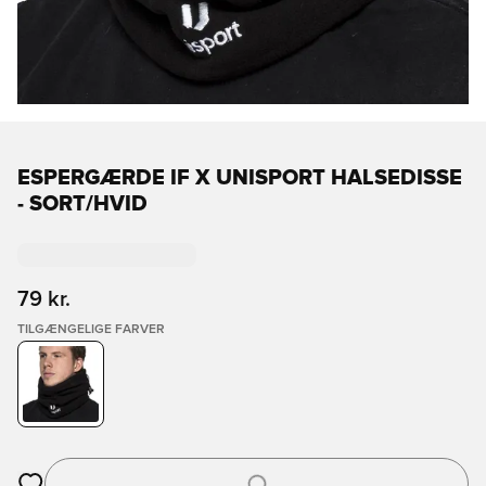
ESPERGÆRDE IF X UNISPORT HALSEDISSE
- SORT/HVID
79 kr.
TILGÆNGELIGE FARVER