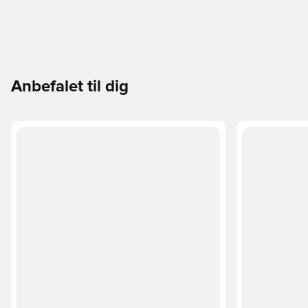
Anbefalet til dig