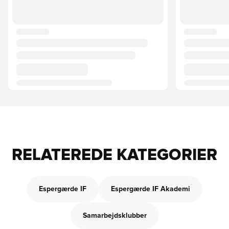
RELATEREDE KATEGORIER
Espergærde IF
Espergærde IF Akademi
Samarbejdsklubber