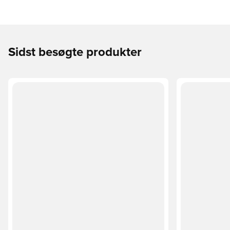
Sidst besøgte produkter