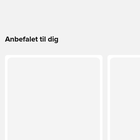
Anbefalet til dig