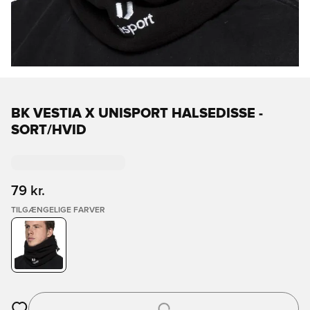
BK VESTIA X UNISPORT HALSEDISSE -
SORT/HVID
79 kr.
TILGÆNGELIGE FARVER