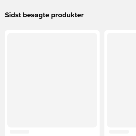
Sidst besøgte produkter