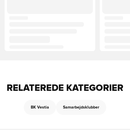
RELATEREDE KATEGORIER
BK Vestia
Samarbejdsklubber