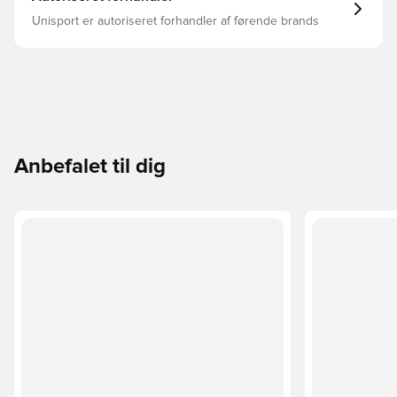
Unisport er autoriseret forhandler af førende brands
Anbefalet til dig