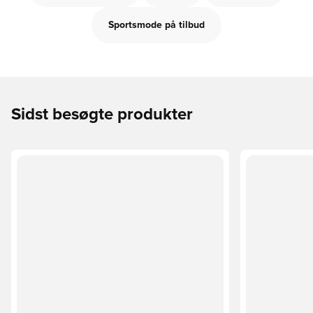
Sportsmode på tilbud
Sidst besøgte produkter