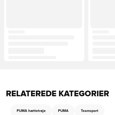
RELATEREDE KATEGORIER
PUMA hættetrøje
PUMA
Teamsport