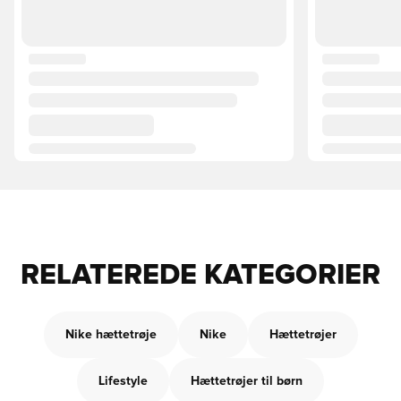
RELATEREDE KATEGORIER
Nike hættetrøje
Nike
Hættetrøjer
Lifestyle
Hættetrøjer til børn