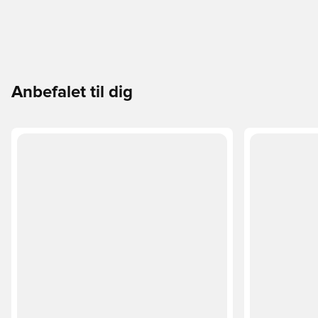
Anbefalet til dig