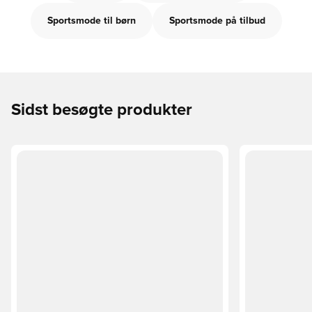
Sportsmode til børn
Sportsmode på tilbud
Sidst besøgte produkter