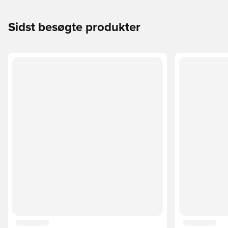
Sidst besøgte produkter