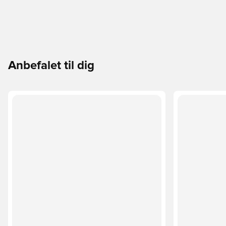
Anbefalet til dig