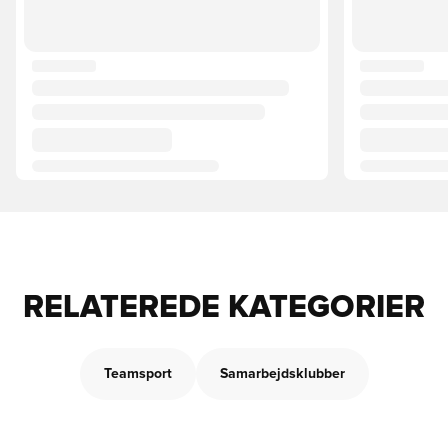
RELATEREDE KATEGORIER
Teamsport
Samarbejdsklubber