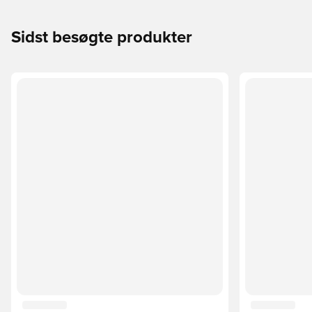
Sidst besøgte produkter