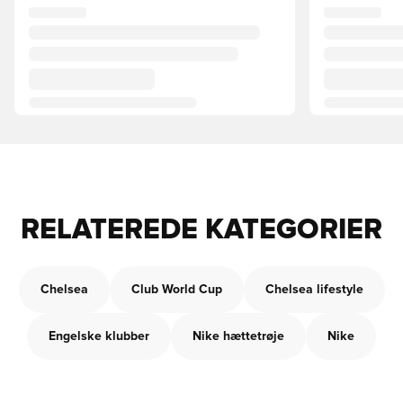
RELATEREDE KATEGORIER
Chelsea
Club World Cup
Chelsea lifestyle
Engelske klubber
Nike hættetrøje
Nike