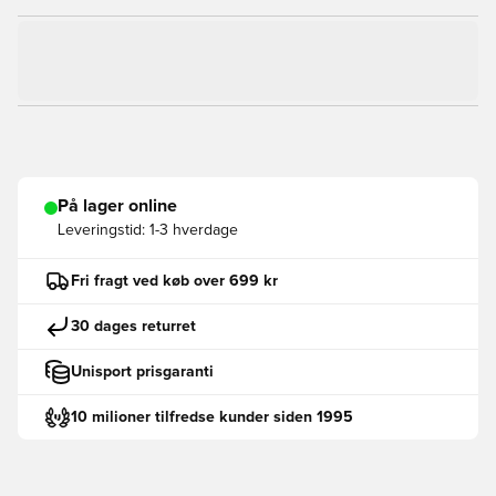
På lager online
Leveringstid:
1-3 hverdage
Fri fragt ved køb over 699 kr
30 dages returret
Unisport prisgaranti
10 milioner tilfredse kunder siden 1995