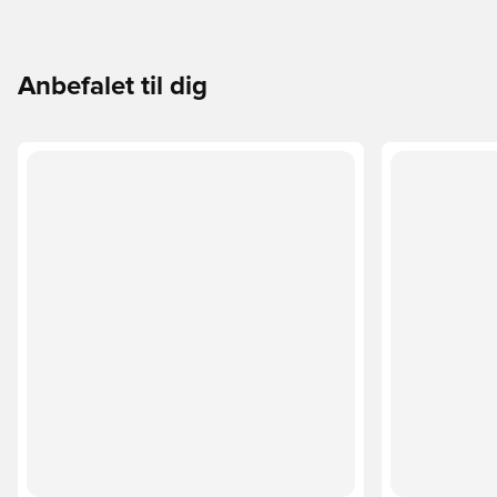
Anbefalet til dig