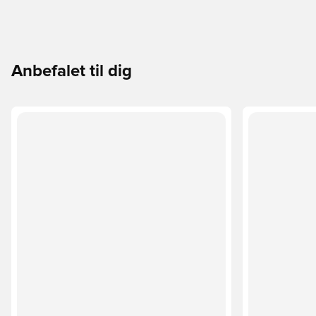
Anbefalet til dig