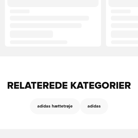
RELATEREDE KATEGORIER
adidas hættetrøje
adidas