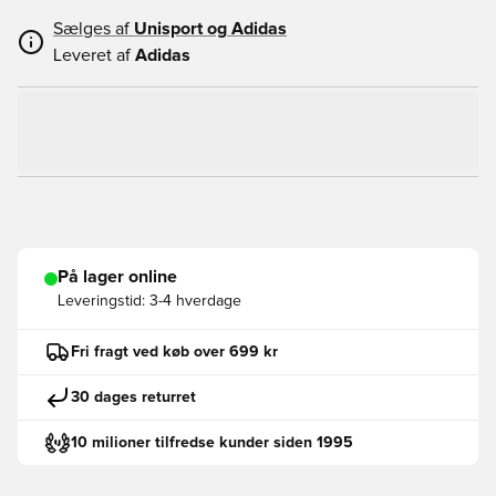
Sælges af
Unisport og
Adidas
Leveret af
Adidas
På lager online
Leveringstid:
3-4 hverdage
Fri fragt ved køb over 699 kr
30 dages returret
10 milioner tilfredse kunder siden 1995