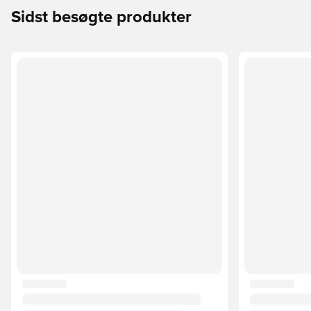
Sidst besøgte produkter