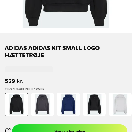
ADIDAS ADIDAS KIT SMALL LOGO
HÆTTETRØJE
529 kr.
TILGÆNGELIGE FARVER
Vælg størrelse