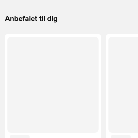
Anbefalet til dig