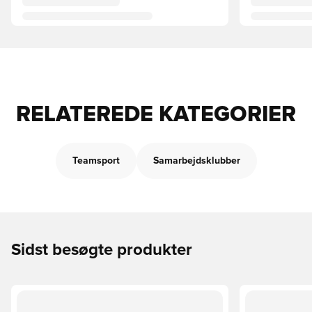
RELATEREDE KATEGORIER
Teamsport
Samarbejdsklubber
Sidst besøgte produkter