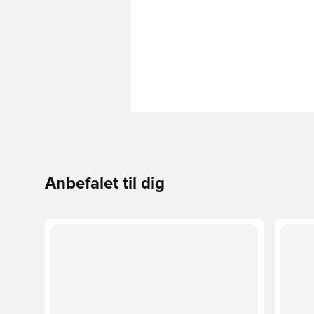
Anbefalet til dig