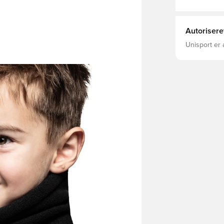
Autorisere
Unisport er 