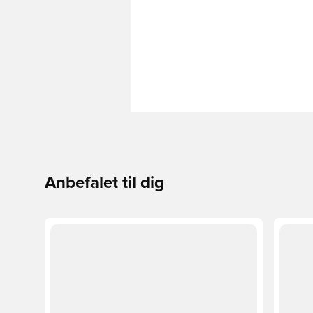
Anbefalet til dig