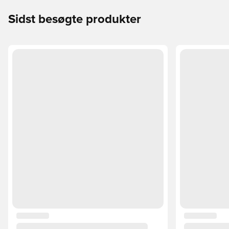
Sidst besøgte produkter