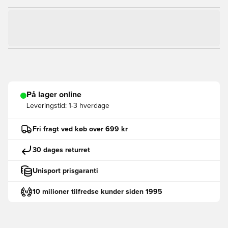
På lager online
Leveringstid:
1-3 hverdage
Fri fragt ved køb over 699 kr
30 dages returret
Unisport prisgaranti
10 milioner tilfredse kunder siden 1995