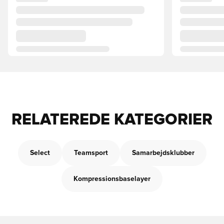
RELATEREDE KATEGORIER
Select
Teamsport
Samarbejdsklubber
Kompressionsbaselayer