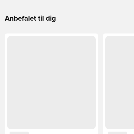
Anbefalet til dig