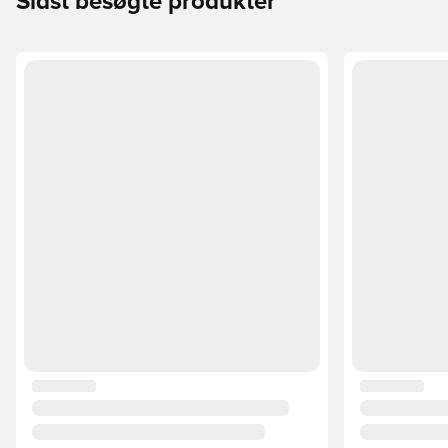
Sidst besøgte produkter