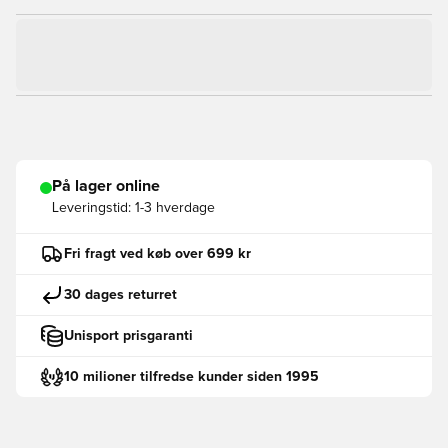
På lager online
Leveringstid:
1-3 hverdage
Fri fragt ved køb over 699 kr
30 dages returret
Unisport prisgaranti
10 milioner tilfredse kunder siden 1995