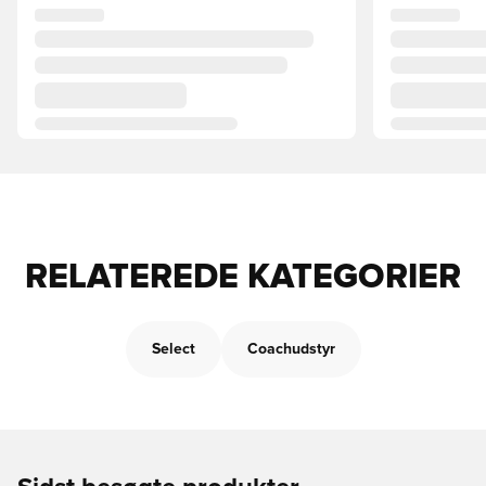
RELATEREDE KATEGORIER
Select
Coachudstyr