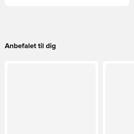
Anbefalet til dig