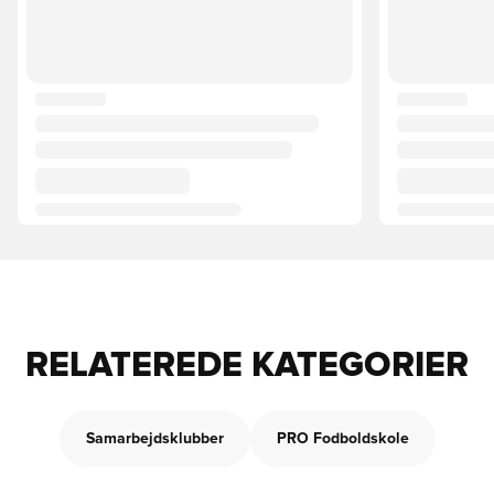
RELATEREDE KATEGORIER
Samarbejdsklubber
PRO Fodboldskole