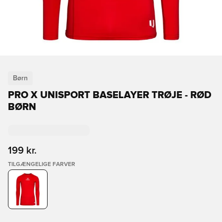
Børn
PRO X UNISPORT BASELAYER TRØJE - RØD
BØRN
199 kr.
TILGÆNGELIGE FARVER