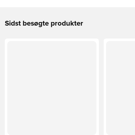
Sidst besøgte produkter