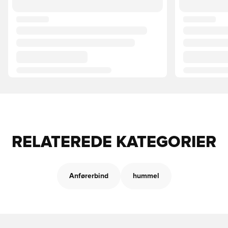
RELATEREDE KATEGORIER
Anførerbind
hummel