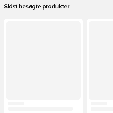
Sidst besøgte produkter