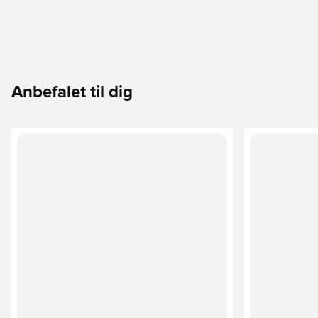
Anbefalet til dig