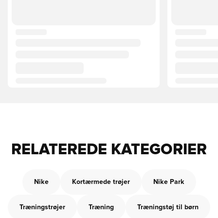
RELATEREDE KATEGORIER
Nike
Kortærmede trøjer
Nike Park
Træningstrøjer
Træning
Træningstøj til børn