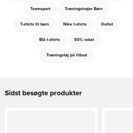
Teamsport
Træningstrøjer Børn
T-shirts til børn
Nike t-shirts
Outlet
Blå t-shirts
50% rabat
Træningstøj på tilbud
Sidst besøgte produkter