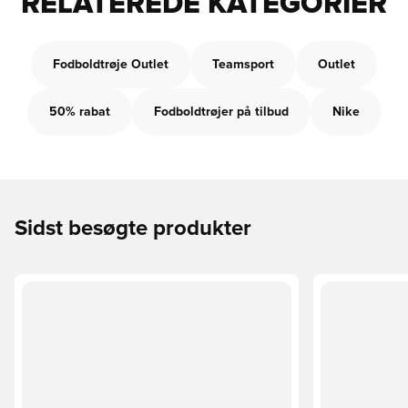
RELATEREDE KATEGORIER
Fodboldtrøje Outlet
Teamsport
Outlet
50% rabat
Fodboldtrøjer på tilbud
Nike
Sidst besøgte produkter