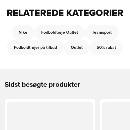
RELATEREDE KATEGORIER
Nike
Fodboldtrøje Outlet
Teamsport
Fodboldtrøjer på tilbud
Outlet
50% rabat
Sidst besøgte produkter