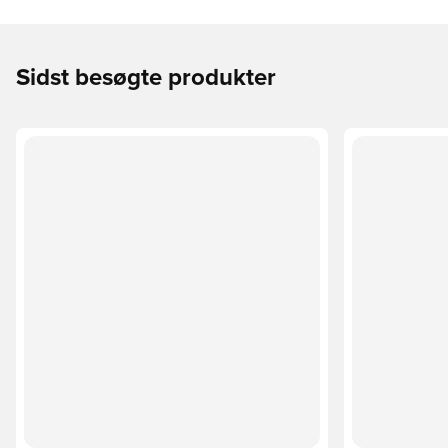
Sidst besøgte produkter