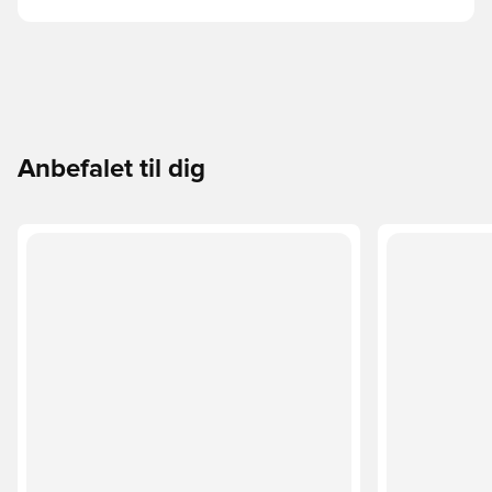
Anbefalet til dig