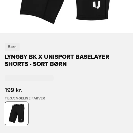
Børn
LYNGBY BK X UNISPORT BASELAYER
SHORTS - SORT BØRN
199 kr.
TILGÆNGELIGE FARVER