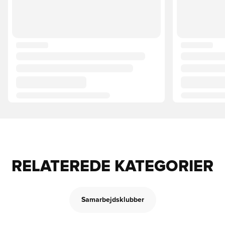
RELATEREDE KATEGORIER
Samarbejdsklubber