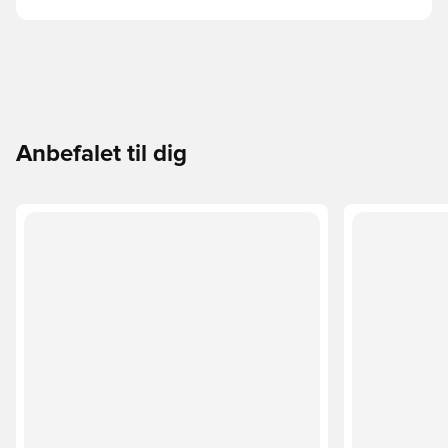
Anbefalet til dig