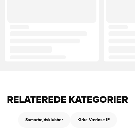
RELATEREDE KATEGORIER
Samarbejdsklubber
Kirke Værløse IF