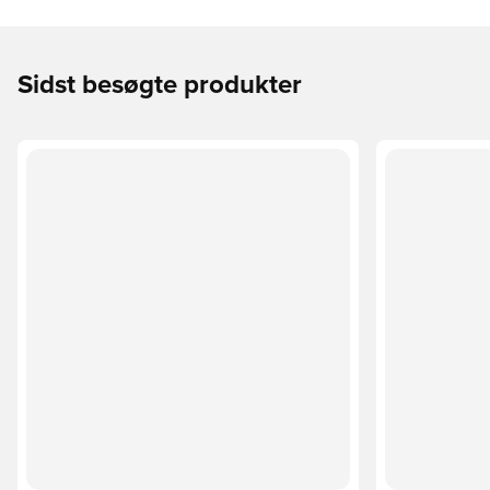
Sidst besøgte produkter