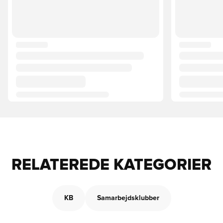
RELATEREDE KATEGORIER
KB
Samarbejdsklubber