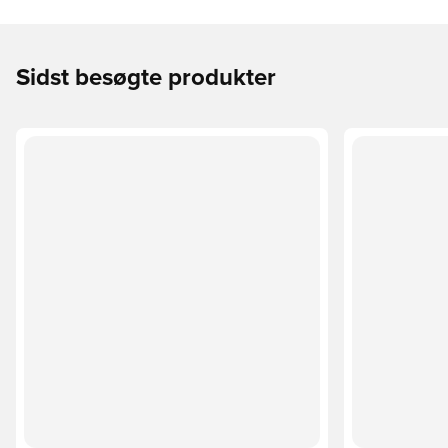
Sidst besøgte produkter