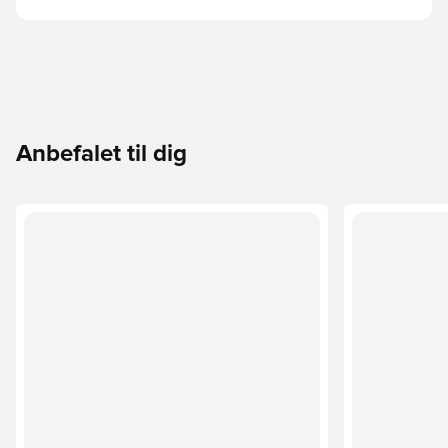
Anbefalet til dig