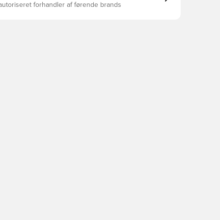
autoriseret forhandler af førende brands