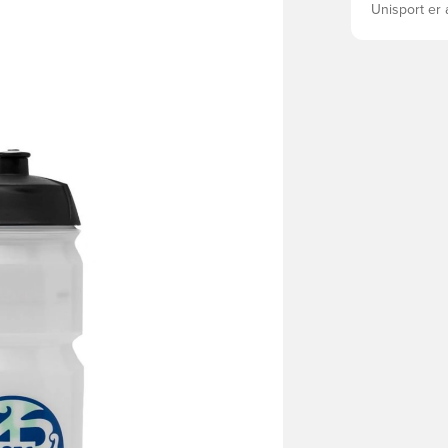
Unisport er 