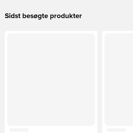
Sidst besøgte produkter