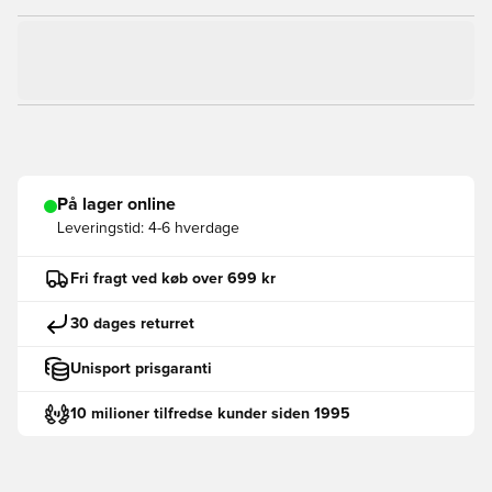
På lager online
Leveringstid:
4-6 hverdage
Fri fragt ved køb over 699 kr
30 dages returret
Unisport prisgaranti
10 milioner tilfredse kunder siden 1995