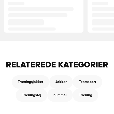
RELATEREDE KATEGORIER
Træningsjakker
Jakker
Teamsport
Træningstøj
hummel
Træning