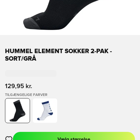
HUMMEL ELEMENT SOKKER 2-PAK -
SORT/GRÅ
129,95 kr.
TILGÆNGELIGE FARVER
Vælg størrelse