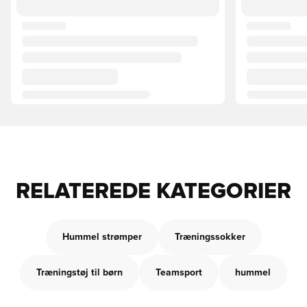
RELATEREDE KATEGORIER
Hummel strømper
Træningssokker
Træningstøj til børn
Teamsport
hummel