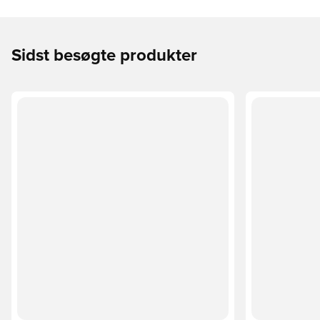
Sidst besøgte produkter