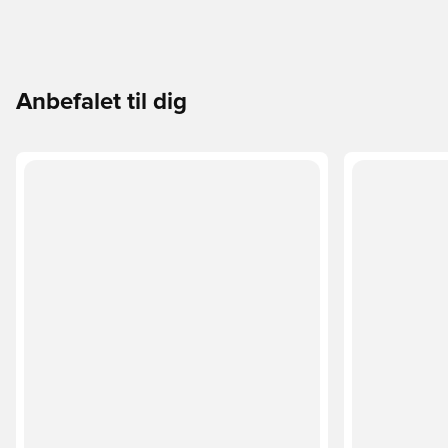
Anbefalet til dig