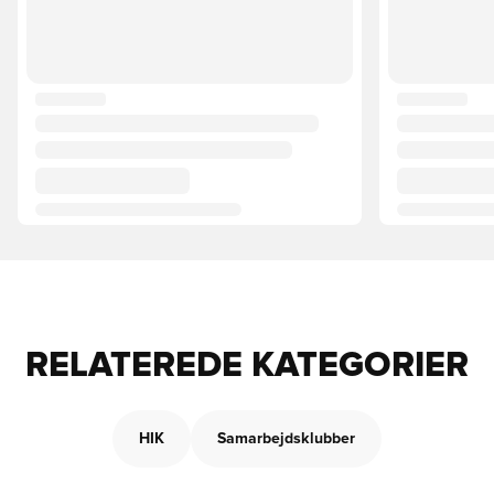
RELATEREDE KATEGORIER
HIK
Samarbejdsklubber