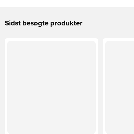
Sidst besøgte produkter