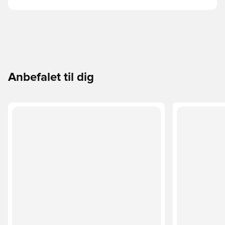
Anbefalet til dig