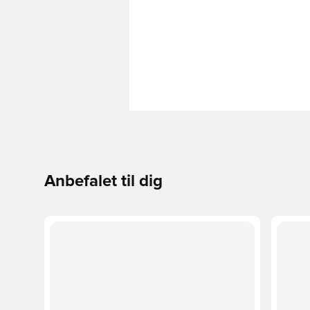
Anbefalet til dig