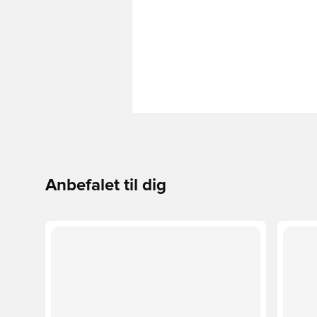
Anbefalet til dig