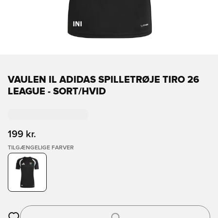
VAULEN IL ADIDAS SPILLETRØJE TIRO 26
LEAGUE - SORT/HVID
199 kr.
TILGÆNGELIGE FARVER