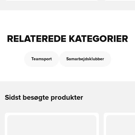
RELATEREDE KATEGORIER
Teamsport
Samarbejdsklubber
Sidst besøgte produkter