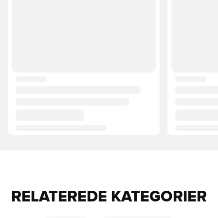
RELATEREDE KATEGORIER