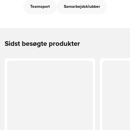
Teamsport
Samarbejdsklubber
Sidst besøgte produkter