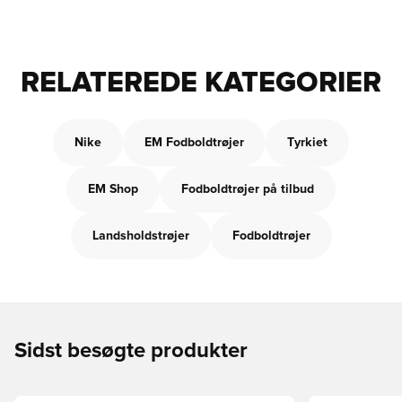
RELATEREDE KATEGORIER
Nike
EM Fodboldtrøjer
Tyrkiet
EM Shop
Fodboldtrøjer på tilbud
Landsholdstrøjer
Fodboldtrøjer
Sidst besøgte produkter