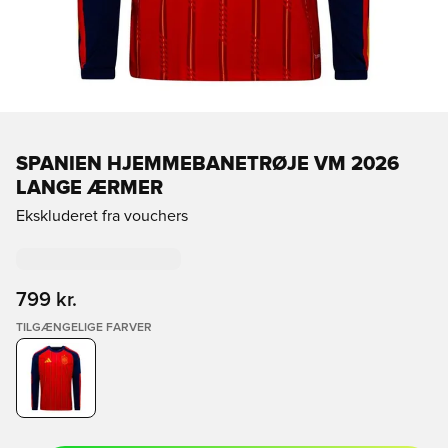
SPANIEN HJEMMEBANETRØJE VM 2026
LANGE ÆRMER
Ekskluderet fra vouchers
799 kr.
TILGÆNGELIGE FARVER