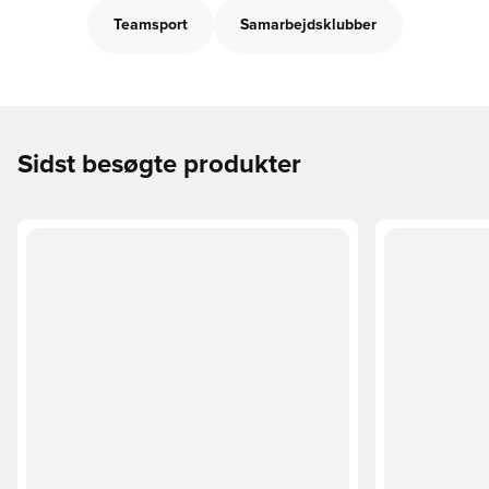
Teamsport
Samarbejdsklubber
Sidst besøgte produkter