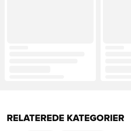
RELATEREDE KATEGORIER