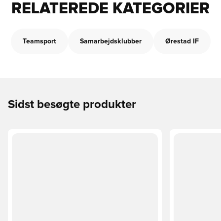
RELATEREDE KATEGORIER
Teamsport
Samarbejdsklubber
Ørestad IF
Sidst besøgte produkter