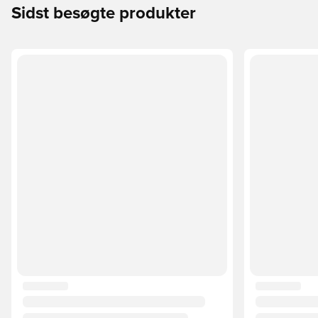
Sidst besøgte produkter