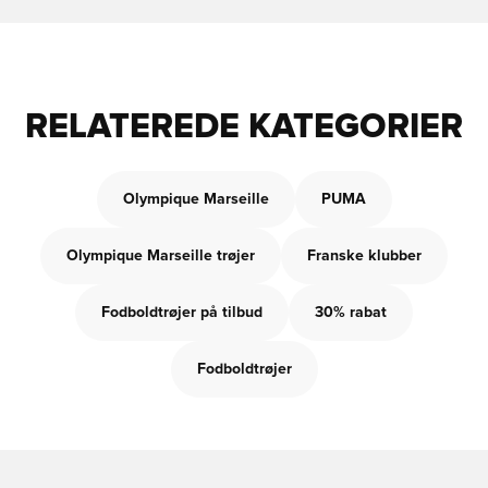
RELATEREDE KATEGORIER
Olympique Marseille
PUMA
Olympique Marseille trøjer
Franske klubber
Fodboldtrøjer på tilbud
30% rabat
Fodboldtrøjer