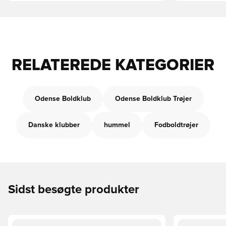
RELATEREDE KATEGORIER
Odense Boldklub
Odense Boldklub Trøjer
Danske klubber
hummel
Fodboldtrøjer
Sidst besøgte produkter