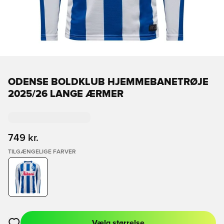
ODENSE BOLDKLUB HJEMMEBANETRØJE
2025/26 LANGE ÆRMER
749 kr.
TILGÆNGELIGE FARVER
Vælg størrelse