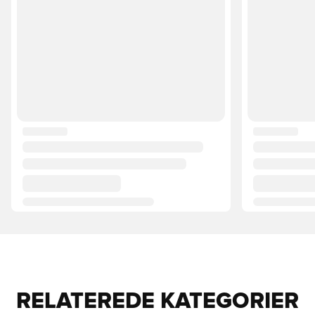
RELATEREDE KATEGORIER