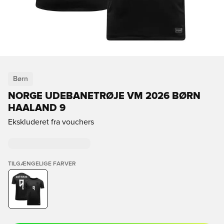
Børn
NORGE UDEBANETRØJE VM 2026 BØRN
HAALAND 9
Ekskluderet fra vouchers
TILGÆNGELIGE FARVER