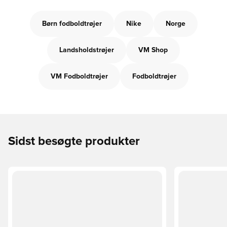
Børn fodboldtrøjer
Nike
Norge
Landsholdstrøjer
VM Shop
VM Fodboldtrøjer
Fodboldtrøjer
Sidst besøgte produkter