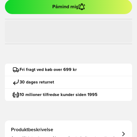
Påmind mig
Fri fragt ved køb over 699 kr
30 dages returret
10 milioner tilfredse kunder siden 1995
Produktbeskrivelse