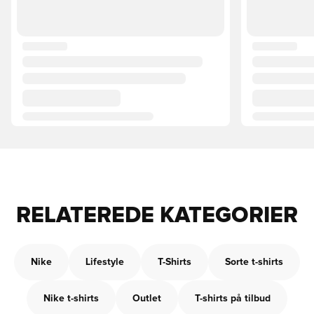
RELATEREDE KATEGORIER
Nike
Lifestyle
T-Shirts
Sorte t-shirts
Nike t-shirts
Outlet
T-shirts på tilbud