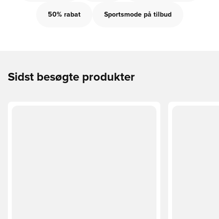
50% rabat
Sportsmode på tilbud
Sidst besøgte produkter