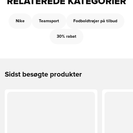
RELATEREDE KATEGORIER
Nike
Teamsport
Fodboldtrøjer på tilbud
30% rabat
Sidst besøgte produkter