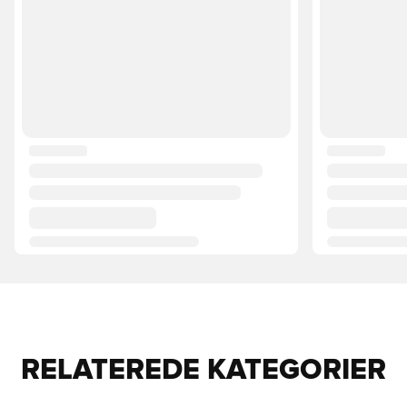
RELATEREDE KATEGORIER