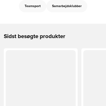
Teamsport
Samarbejdsklubber
Sidst besøgte produkter