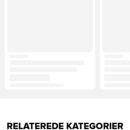
RELATEREDE KATEGORIER