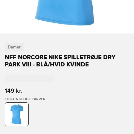
Damer
NFF NORCORE NIKE SPILLETRØJE DRY
PARK VIII - BLÅ/HVID KVINDE
149 kr.
TILGÆNGELIGE FARVER