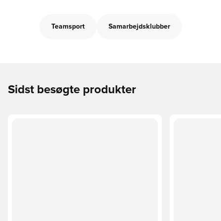
Teamsport
Samarbejdsklubber
Sidst besøgte produkter