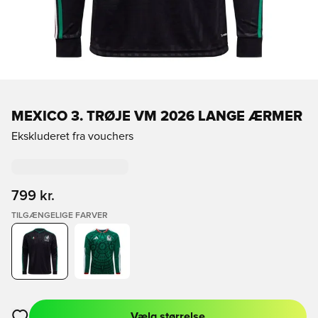
MEXICO 3. TRØJE VM 2026 LANGE ÆRMER
Ekskluderet fra vouchers
799 kr.
TILGÆNGELIGE FARVER
Vælg størrelse