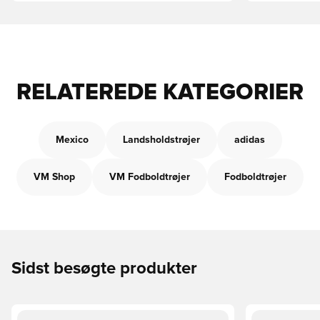
RELATEREDE KATEGORIER
Mexico
Landsholdstrøjer
adidas
VM Shop
VM Fodboldtrøjer
Fodboldtrøjer
Sidst besøgte produkter