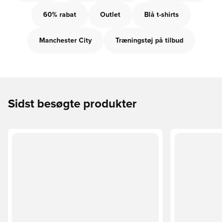
60% rabat
Outlet
Blå t-shirts
Manchester City
Træningstøj på tilbud
Sidst besøgte produkter