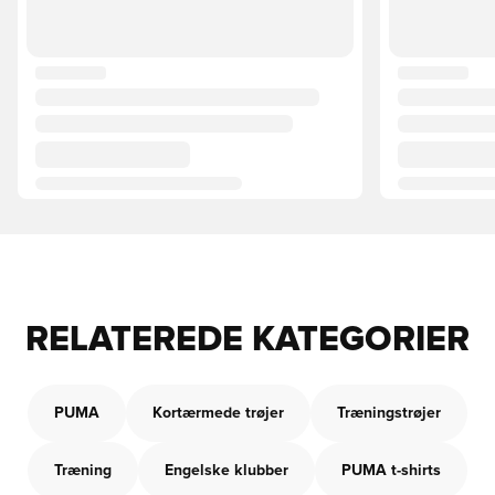
RELATEREDE KATEGORIER
PUMA
Kortærmede trøjer
Træningstrøjer
Træning
Engelske klubber
PUMA t-shirts