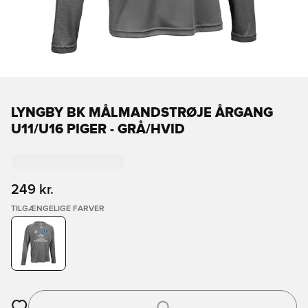
LYNGBY BK MÅLMANDSTRØJE ÅRGANG
U11/U16 PIGER - GRÅ/HVID
249 kr.
TILGÆNGELIGE FARVER