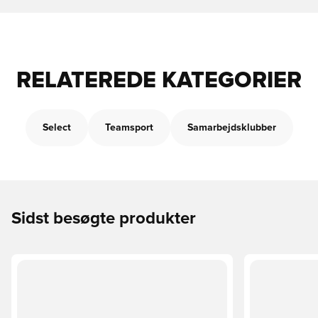
RELATEREDE KATEGORIER
Select
Teamsport
Samarbejdsklubber
Sidst besøgte produkter