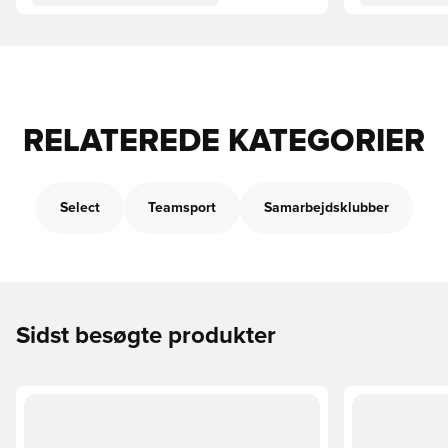
RELATEREDE KATEGORIER
Select
Teamsport
Samarbejdsklubber
Sidst besøgte produkter