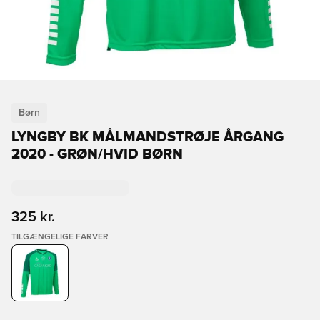
Børn
LYNGBY BK MÅLMANDSTRØJE ÅRGANG
2020 - GRØN/HVID BØRN
325 kr.
TILGÆNGELIGE FARVER