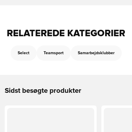
RELATEREDE KATEGORIER
Select
Teamsport
Samarbejdsklubber
Sidst besøgte produkter