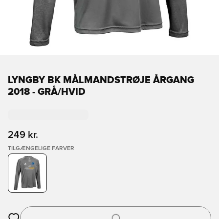
LYNGBY BK MÅLMANDSTRØJE ÅRGANG
2018 - GRÅ/HVID
249 kr.
TILGÆNGELIGE FARVER